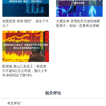
括普投资 突发“唱空”，发生了什
大通证券 张雪机车天使轮独家
么？
投资方：创业一定要单点突破
配资栈 唐山三友化工：获批发
行不超9亿元公司债，预计上半
年净利同比下降78%
相关评论
本文评分
*