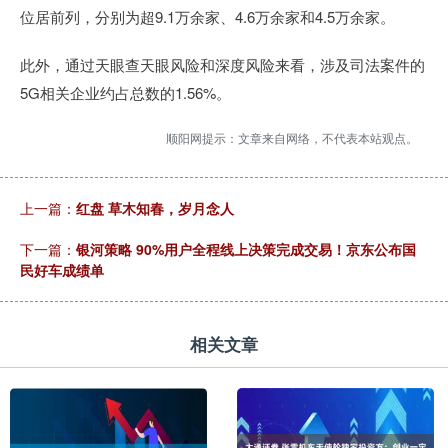
位居前列，分别为超9.1万余家、4.6万余家和4.5万余家。
此外，通过天眼查天眼风险和深度风险来看，涉及司法案件的
5G相关企业约占总数的1.56%。
顺阳网提示：文章来自网络，不代表本站观点。
上一篇：
红盘 草木知春，岁月念人
下一篇：
银河策略 90%用户全程线上决策完成交易！京东公布国
民好车成绩单
相关文章