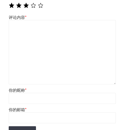
评论内容
*
你的昵称
*
你的邮箱
*