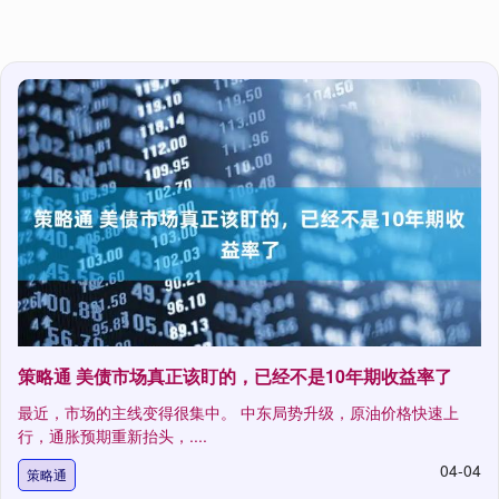
策略通 美债市场真正该盯的，已经不是10年期收益率了
最近，市场的主线变得很集中。 中东局势升级，原油价格快速上
行，通胀预期重新抬头，....
04-04
策略通