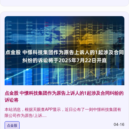
点金股 中憬科技集团作为原告上诉人的1起涉及合同纠纷的
诉讼将
本站消息，根据天眼查APP显示，近日公布了一则中憬科技集团有
限公司作为原告/上诉....
04-16
点金股