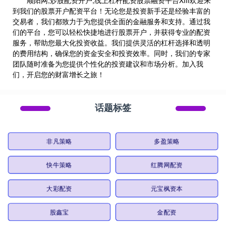
顺阳网,炒股配资开户,线上杠杆配资股票融资平台XIII‌欢迎来
到我们的股票开户配资平台！无论您是投资新手还是经验丰富的
交易者，我们都致力于为您提供全面的金融服务和支持。通过我
们的平台，您可以轻松快捷地进行股票开户，并获得专业的配资
服务，帮助您最大化投资收益。我们提供灵活的杠杆选择和透明
的费用结构，确保您的资金安全和投资效率。同时，我们的专家
团队随时准备为您提供个性化的投资建议和市场分析。加入我
们，开启您的财富增长之旅！
话题标签
非凡策略
多盈策略
快牛策略
红腾网配资
大彩配资
元宝枫资本
股鑫宝
金配资