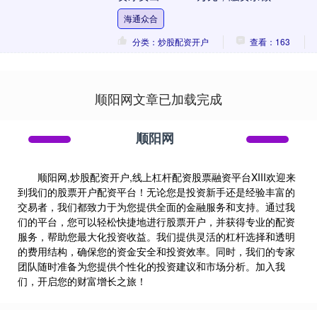
元，近20个交易日中....
海通众合
分类：炒股配资开户
查看：163
顺阳网文章已加载完成
顺阳网
顺阳网,炒股配资开户,线上杠杆配资股票融资平台XIII‌欢迎来
到我们的股票开户配资平台！无论您是投资新手还是经验丰富的
交易者，我们都致力于为您提供全面的金融服务和支持。通过我
们的平台，您可以轻松快捷地进行股票开户，并获得专业的配资
服务，帮助您最大化投资收益。我们提供灵活的杠杆选择和透明
的费用结构，确保您的资金安全和投资效率。同时，我们的专家
团队随时准备为您提供个性化的投资建议和市场分析。加入我
们，开启您的财富增长之旅！