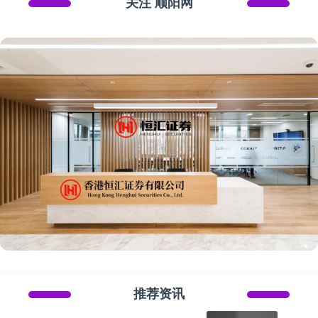
关注 顺阳网
推荐资讯