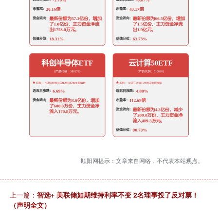
顺阳网提示：文章来自网络，不代表本站观点。
上一篇：
智选+ 美联储如期维持利率不变 2名理事投了反对票！
（声明全文）