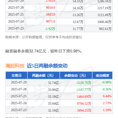
融资融券余额32.74亿元，较昨日下滑0.98%。