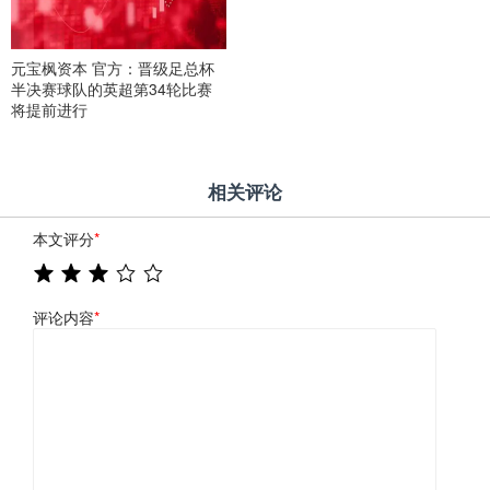
元宝枫资本 官方：晋级足总杯
半决赛球队的英超第34轮比赛
将提前进行
相关评论
本文评分
*
评论内容
*