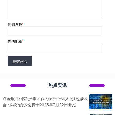
你的昵称
*
你的邮箱
*
提交评论
热点资讯
点金股 中憬科技集团作为原告上诉人的1起涉及
合同纠纷的诉讼将于2025年7月22日开庭