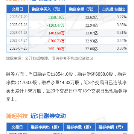
融券方面，当日融券卖出8541.0股，融券偿还6838.0股，融券
净卖出1703.0股，融券余量14.33万股，近3个交易日已连续净
卖出累计1.66万股，近20个交易日中有13个交易日出现融券净
卖出。