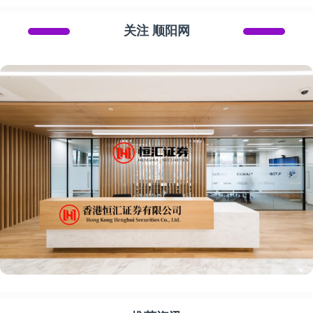
关注 顺阳网