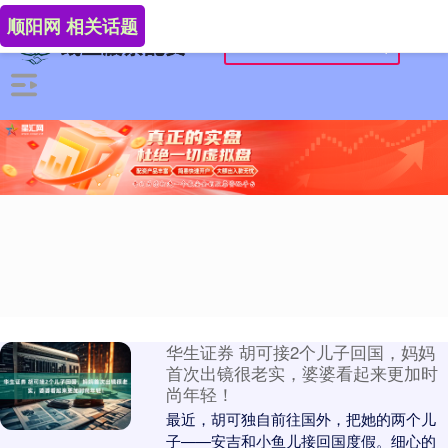
顺阳网 相关话题
华生证券 胡可接2个儿子回国，妈妈
首次出镜很老实，婆婆看起来更加时
尚年轻！
最近，胡可独自前往国外，把她的两个儿
子——安吉和小鱼儿接回国度假。细心的