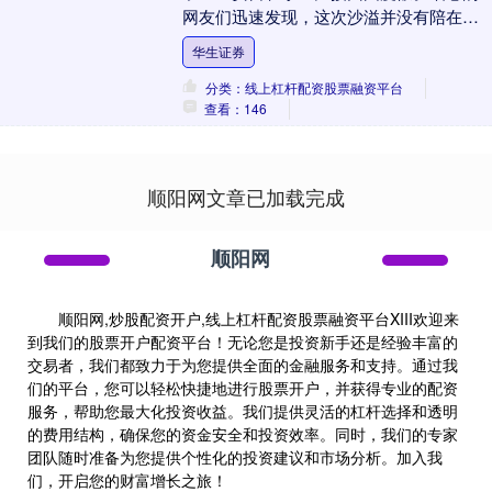
网友们迅速发现，这次沙溢并没有陪在妻
子身边，奇怪的是，安吉和小鱼儿似乎已
华生证券
经开始拥有自己的....
分类：线上杠杆配资股票融资平台
查看：146
顺阳网文章已加载完成
顺阳网
顺阳网,炒股配资开户,线上杠杆配资股票融资平台XIII‌欢迎来
到我们的股票开户配资平台！无论您是投资新手还是经验丰富的
交易者，我们都致力于为您提供全面的金融服务和支持。通过我
们的平台，您可以轻松快捷地进行股票开户，并获得专业的配资
服务，帮助您最大化投资收益。我们提供灵活的杠杆选择和透明
的费用结构，确保您的资金安全和投资效率。同时，我们的专家
团队随时准备为您提供个性化的投资建议和市场分析。加入我
们，开启您的财富增长之旅！