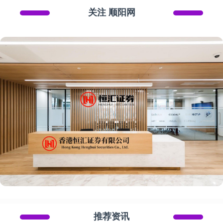
关注 顺阳网
推荐资讯