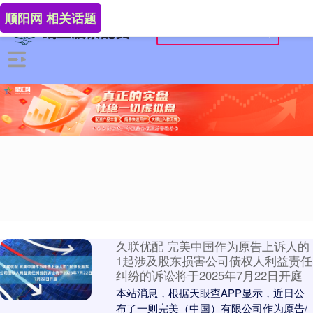
顺阳网 相关话题
久联优配 完美中国作为原告上诉人的
1起涉及股东损害公司债权人利益责任
纠纷的诉讼将于2025年7月22日开庭
本站消息，根据天眼查APP显示，近日公
布了一则完美（中国）有限公司作为原告/