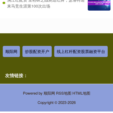
来马竞生涯第100次出场
顺阳网
炒股配资开户
线上杠杆配资股票融资平台
友情链接：
Powered by
顺阳网
RSS地图
HTML地图
Copyright
© 2023-2026