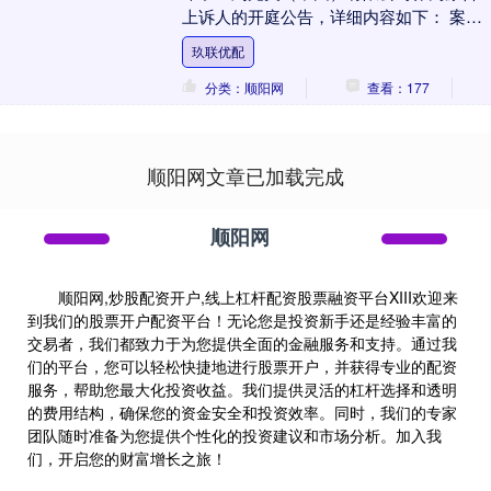
上诉人的开庭公告，详细内容如下： 案
号：（2025）粤2071民初21197号审理
玖联优配
法....
分类：顺阳网
查看：177
顺阳网文章已加载完成
顺阳网
顺阳网,炒股配资开户,线上杠杆配资股票融资平台XIII‌欢迎来
到我们的股票开户配资平台！无论您是投资新手还是经验丰富的
交易者，我们都致力于为您提供全面的金融服务和支持。通过我
们的平台，您可以轻松快捷地进行股票开户，并获得专业的配资
服务，帮助您最大化投资收益。我们提供灵活的杠杆选择和透明
的费用结构，确保您的资金安全和投资效率。同时，我们的专家
团队随时准备为您提供个性化的投资建议和市场分析。加入我
们，开启您的财富增长之旅！