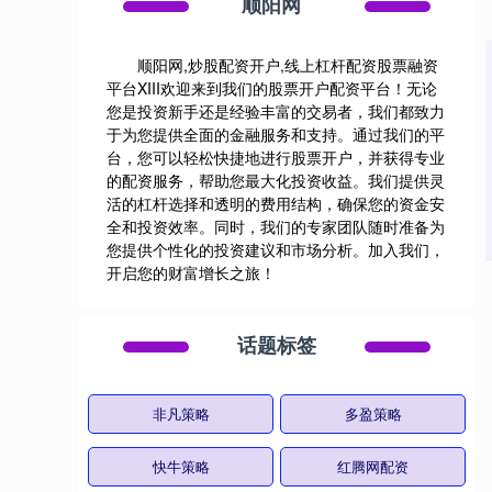
顺阳网
顺阳网,炒股配资开户,线上杠杆配资股票融资
平台XIII‌欢迎来到我们的股票开户配资平台！无论
您是投资新手还是经验丰富的交易者，我们都致力
于为您提供全面的金融服务和支持。通过我们的平
台，您可以轻松快捷地进行股票开户，并获得专业
的配资服务，帮助您最大化投资收益。我们提供灵
活的杠杆选择和透明的费用结构，确保您的资金安
全和投资效率。同时，我们的专家团队随时准备为
您提供个性化的投资建议和市场分析。加入我们，
开启您的财富增长之旅！
话题标签
非凡策略
多盈策略
快牛策略
红腾网配资